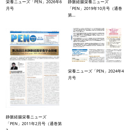
栄養ニューズ「PEN」2026年6
静脈経腸栄養ニューズ
月号
「PEN」2019年10月号（通巻
第...
栄養ニューズ「PEN」2024年4
月号
静脈経腸栄養ニューズ
「PEN」2011年2月号（通巻第