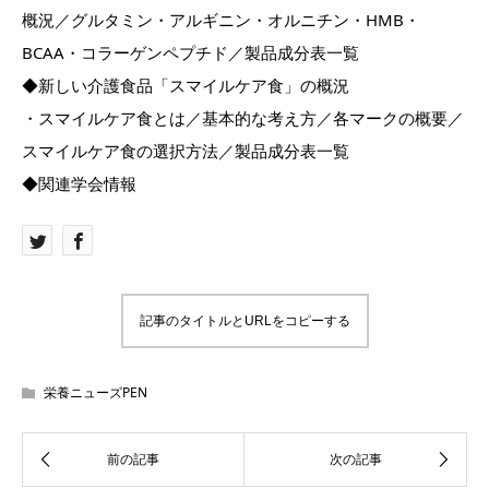
概況／グルタミン・アルギニン・オルニチン・HMB・
BCAA・コラーゲンペプチド／製品成分表一覧
◆新しい介護食品「スマイルケア食」の概況
・スマイルケア食とは／基本的な考え方／各マークの概要／
スマイルケア食の選択方法／製品成分表一覧
◆関連学会情報
記事のタイトルとURLをコピーする
栄養ニューズPEN