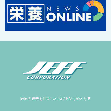
医療の未来を世界へと広げる架け橋となる