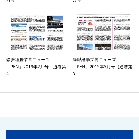
静脈経腸栄養ニューズ
静脈経腸栄養ニューズ
「PEN」2019年2月号（通巻第
「PEN」2015年5月号（通巻第
4...
3...