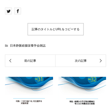
記事のタイトルとURLをコピーする
日本静脈経腸栄養学会雑誌