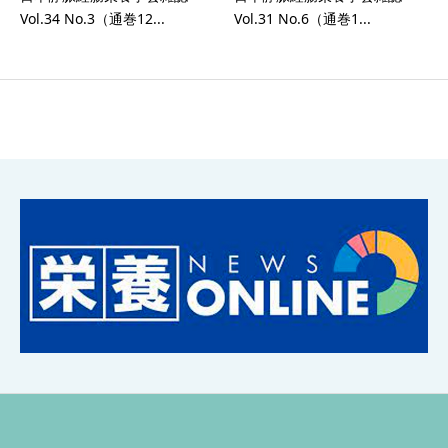
Vol.34 No.3（通巻12...
Vol.31 No.6（通巻1...