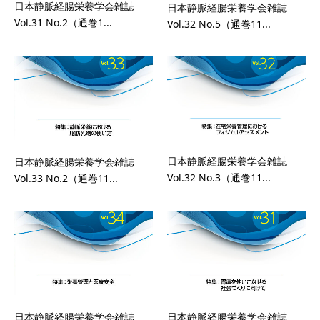
日本静脈経腸栄養学会雑誌
日本静脈経腸栄養学会雑誌
Vol.31 No.2（通巻1...
Vol.32 No.5（通巻11...
日本静脈経腸栄養学会雑誌
日本静脈経腸栄養学会雑誌
Vol.32 No.3（通巻11...
Vol.33 No.2（通巻11...
日本静脈経腸栄養学会雑誌
日本静脈経腸栄養学会雑誌