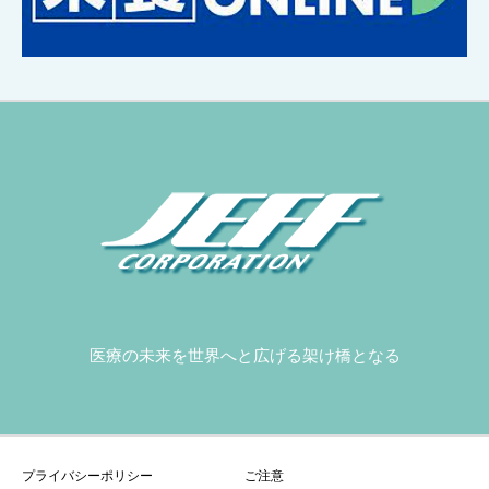
医療の未来を世界へと広げる架け橋となる
プライバシーポリシー
ご注意