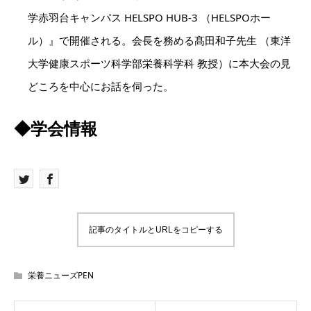
学赤羽台キャンパス HELSPO HUB-3 （HELSPOホー
ル）』で開催される。会長を務める髙田和子先生 （東洋
大学健康スポーツ科学部栄養科学科 教授）に本大会の見
どころを中心にお話を伺った。
◆学会情報
記事のタイトルとURLをコピーする
栄養ニューズPEN