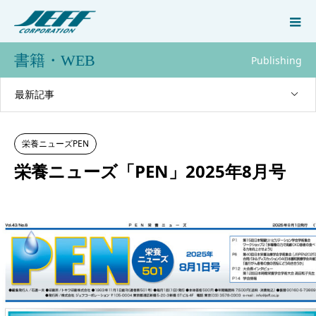
書籍・WEB
Publishing
最新記事
栄養ニューズPEN
栄養ニューズ「PEN」2025年8月号