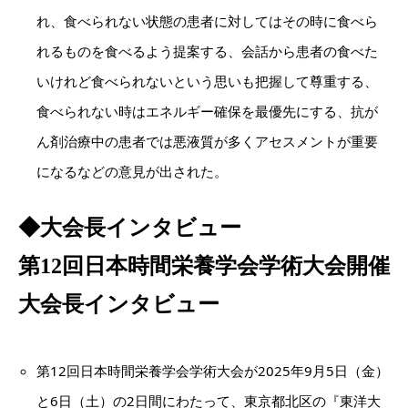
れ、食べられない状態の患者に対してはその時に食べら
れるものを食べるよう提案する、会話から患者の食べた
いけれど食べられないという思いも把握して尊重する、
食べられない時はエネルギー確保を最優先にする、抗が
ん剤治療中の患者では悪液質が多くアセスメントが重要
になるなどの意見が出された。
◆大会長インタビュー
第12回日本時間栄養学会学術大会開催
大会長インタビュー
第12回日本時間栄養学会学術大会が2025年9月5日（金）
と6日（土）の2日間にわたって、東京都北区の『東洋大