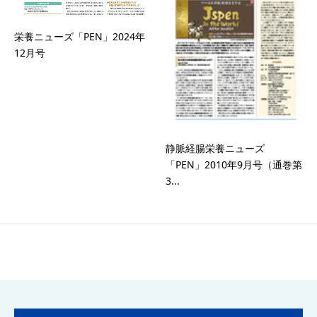
栄養ニューズ「PEN」2024年
12月号
静脈経腸栄養ニューズ
「PEN」2010年9月号（通巻第
3...