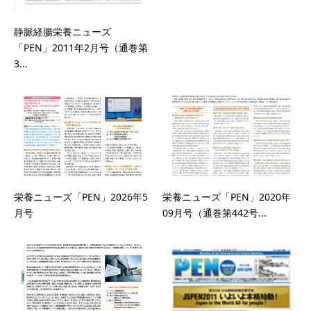
静脈経腸栄養ニューズ
「PEN」2011年2月号（通巻第
3...
栄養ニューズ「PEN」2026年5
栄養ニューズ「PEN」2020年
月号
09月号（通巻第442号...