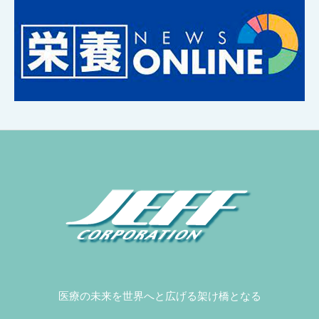
医療の未来を世界へと広げる架け橋となる